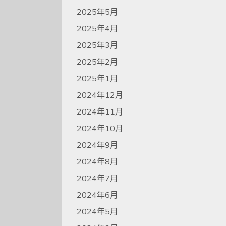
2025年5月
2025年4月
2025年3月
2025年2月
2025年1月
2024年12月
2024年11月
2024年10月
2024年9月
2024年8月
2024年7月
2024年6月
2024年5月