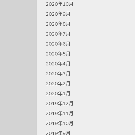
2020年10月
2020年9月
2020年8月
2020年7月
2020年6月
2020年5月
2020年4月
2020年3月
2020年2月
2020年1月
2019年12月
2019年11月
2019年10月
2019年9月