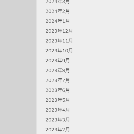
2024年3月
2024年2月
2024年1月
2023年12月
2023年11月
2023年10月
2023年9月
2023年8月
2023年7月
2023年6月
2023年5月
2023年4月
2023年3月
2023年2月