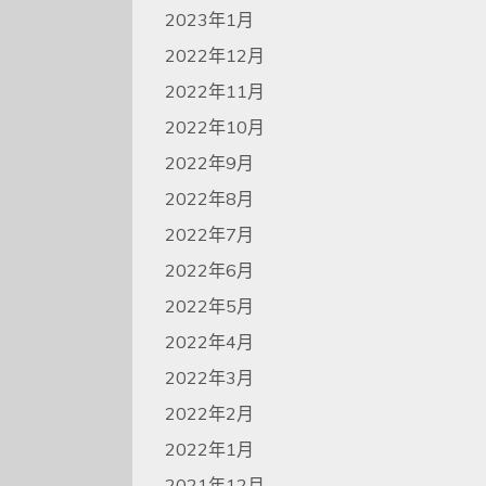
2023年1月
2022年12月
2022年11月
2022年10月
2022年9月
2022年8月
2022年7月
2022年6月
2022年5月
2022年4月
2022年3月
2022年2月
2022年1月
2021年12月