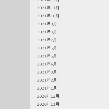
2021年11月
2021年10月
2021年9月
2021年8月
2021年7月
2021年6月
2021年5月
2021年4月
2021年3月
2021年2月
2021年1月
2020年12月
2020年11月