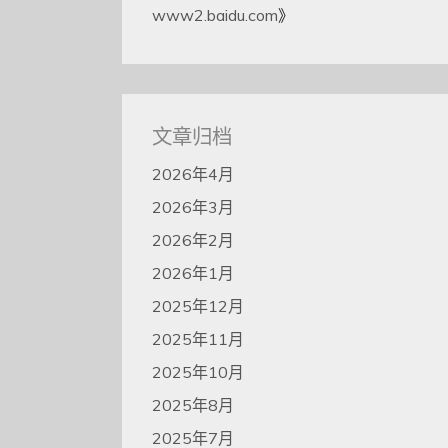
www2.baidu.com
》
文章归档
2026年4月
2026年3月
2026年2月
2026年1月
2025年12月
2025年11月
2025年10月
2025年8月
2025年7月