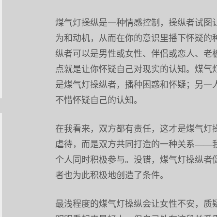
煤气灯操纵是一种情感控制，操纵者试图
为和动机，从而在你的意识里播下怀疑的
纵者可以是男性或女性、伴侣或恋人、老
点就是让你怀疑自己对现实的认知。煤气
是煤气灯操纵者，播种困惑和怀疑；另一
不惜怀疑自己的认知。
在我看来，双方都有责任，这才是煤气灯
虐待，而是双方共同打造的一种关系——我
个人同时积极参与。没错，煤气灯操纵者
者也为此积极地创造了条件。
最浅程度的煤气灯操纵会让女性不安，质