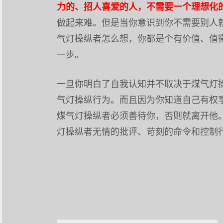
力的、招人喜爱的人，不需要一个理想化
做起来难。但是当你意识到你不需要别人
气灯操纵者怎么想，你都是个有价值、值
一步。
一旦你明白了自我认知并不取决于煤气灯
气灯操纵行为。而且因为你知道自己有权
煤气灯操纵者必须善待你，否则就离开他
灯操纵者无情的批评、苛刻的命令和控制