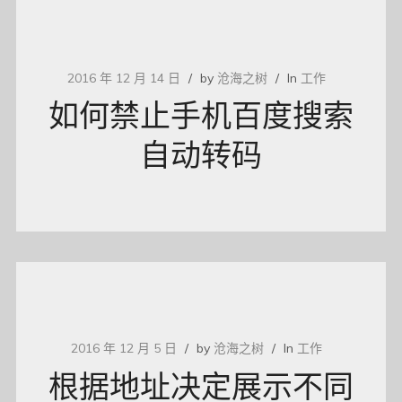
2016 年 12 月 14 日
by
沧海之树
In
工作
如何禁止手机百度搜索
自动转码
2016 年 12 月 5 日
by
沧海之树
In
工作
根据地址决定展示不同