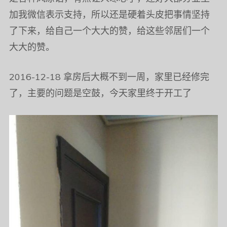
加我微信表示支持，所以还是硬着头皮把事情坚持
了下来，给自己一个大大的赞，给这些邻居们一个
大大的赞。
2016-12-18 拿房后大概不到一周，家里已经修完
了，主要的问题是空鼓，今天家里终于开工了