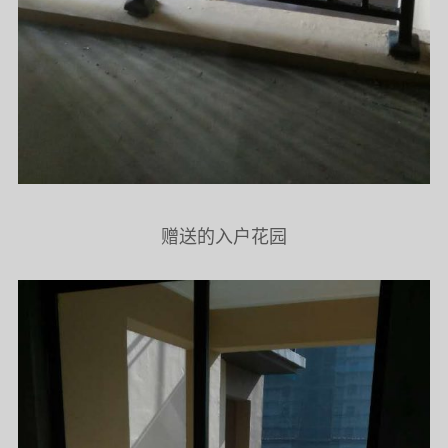
赠送的入户花园