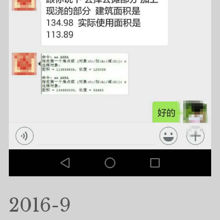
2016-9