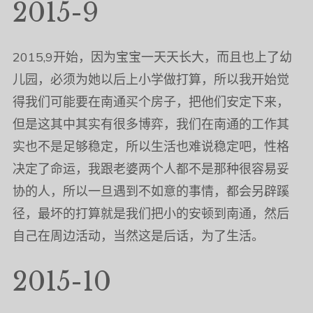
2015-9
2015,9开始，因为宝宝一天天长大，而且也上了幼
儿园，必须为她以后上小学做打算，所以我开始觉
得我们可能要在南通买个房子，把他们安定下来，
但是这其中其实有很多博弈，我们在南通的工作其
实也不是足够稳定，所以生活也难说稳定吧，性格
决定了命运，我跟老婆两个人都不是那种很容易妥
协的人，所以一旦遇到不如意的事情，都会另辟蹊
径，最坏的打算就是我们把小的安顿到南通，然后
自己在周边活动，当然这是后话，为了生活。
2015-10