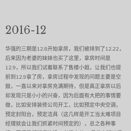
2016-12
华强的三期是12.8开始拿房，我们被排到了12.22，
后来因为老婆的妹妹也买了这里，拿房时间是
12.9，所以我们试着联系了售楼小姐，让我们也提
前到12.9拿了房，拿房过程中发现的问题主要是空
鼓，一直以来对拿房充满期待，但是真正拿房以后
却发现只是小小的兴奋，因为后面有大把的事情要
做，比如安排装修公司开工，比如预定中央空调，
预定封阳台，预定洁具（这几样是开工当太难项目
经理就会让我们抓紧时间预定的），总之各种事