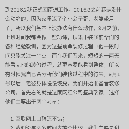
到2016.2我正式回南通工作，2016.8之前都是没什
么动静的，因为家里添了个小公子哥，老婆坐月
子，所以我们基本上没办法有什么动作，9月之前，
上班时间我都会做一些功课，搜集下装修前辈们的
各种经验教训，因为这些前辈装修过程中他一段时
间只能关注一个点，而在我们看来，短短的一两天
能看完他的装修过程，就更容易能看到整体，所以
有时候我自己会分析他们装修过程中的得失，9月1
号以后，老婆身体慢慢恢复，我们开始准备看装修
公司，首先看的就是这家网红公司盛典瑞家，选择
他们主要出于两个考量：
互联网上口碑还不错；
我们没那么多时间去挨个比较，我们主要是利