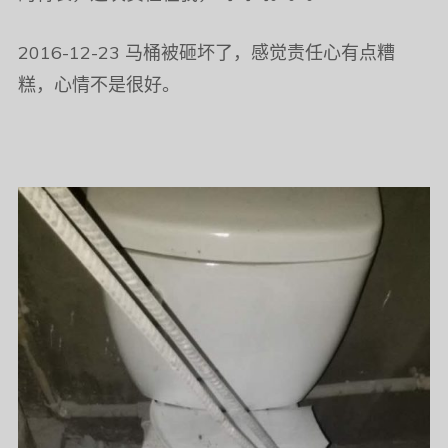
2016-12-23 马桶被砸坏了，感觉责任心有点糟
糕，心情不是很好。