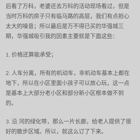
后看了万科，老婆还去万科的活动现场看过，但是
当时万科的房子只有临马路的高层，我们有点担心
太大的噪音；所以最后是万不得已买的华强城三
期，华强城吸引我的因素主要就是下面这些：
1. 价格还算能承受；
2. 人车分离，所有的机动车，非机动车基本上都在
地下，所以在小区里面小孩子可以放心玩，这一点
是基本上大部分老小区和部分新小区根本做不到
的。
3. 沿 河的绿化带，那么一片长廊，给老人提供了很
好的散步区域。所以，就这么订了下来。