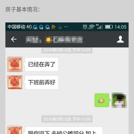
房子基本情况：