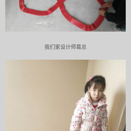
我们家设计师葛总