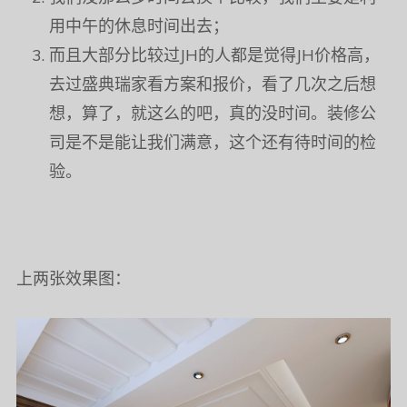
用中午的休息时间出去；
而且大部分比较过JH的人都是觉得JH价格高，
去过盛典瑞家看方案和报价，看了几次之后想
想，算了，就这么的吧，真的没时间。装修公
司是不是能让我们满意，这个还有待时间的检
验。
上两张效果图：