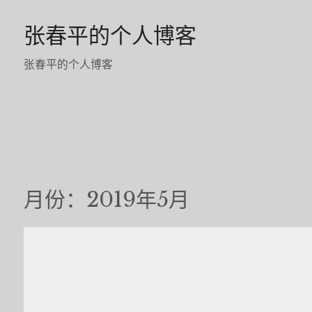
Skip
张春平的个人博客
to
content
张春平的个人博客
月份：2019年5月