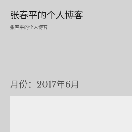
Skip
张春平的个人博客
to
content
张春平的个人博客
月份：2017年6月