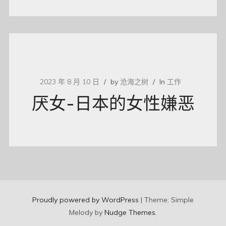
2023 年 8 月 10 日
by
沧海之树
In
工作
厌女-日本的女性嫌恶
Proudly powered by WordPress
|
Theme: Simple
Melody by
Nudge Themes
.