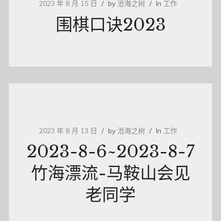
2023 年 8 月 15 日
by
沧海之树
In
工作
围棋口诀2023
2023 年 8 月 13 日
by
沧海之树
In
工作
2023-8-6~2023-8-7
竹海漂流-马鞍山会见
老同学