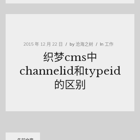
2015 年 12 月 22 日
by
沧海之树
In
工作
织梦cms中
channelid和typeid
的区别
文