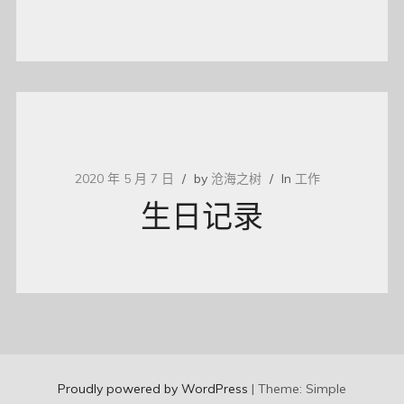
2020 年 5 月 7 日
by
沧海之树
In
工作
生日记录
Proudly powered by WordPress
|
Theme: Simple