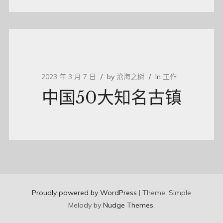
2023 年 3 月 7 日
by
沧海之树
In
工作
中国50大知名古镇
Proudly powered by WordPress
|
Theme: Simple
Melody by
Nudge Themes
.