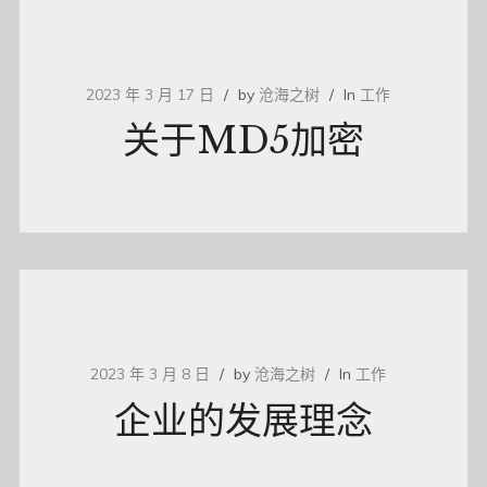
2023 年 3 月 17 日
by
沧海之树
In
工作
关于MD5加密
2023 年 3 月 8 日
by
沧海之树
In
工作
企业的发展理念