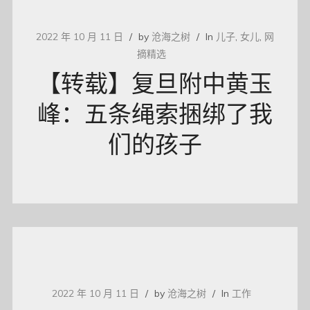
2022 年 10 月 11 日
by
沧海之树
In
儿子
,
女儿
,
网
摘精选
【转载】复旦附中黄玉
峰：五条绳索捆绑了我
们的孩子
2022 年 10 月 11 日
by
沧海之树
In
工作