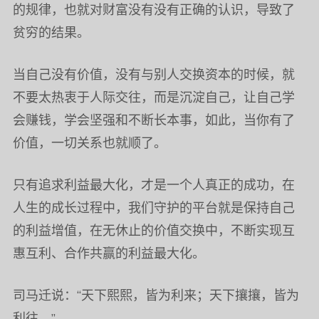
的规律，也就对财富没有没有正确的认识，导致了
贫穷的结果。
当自己没有价值，没有与别人交换资本的时候，就
不要太热衷于人际交往，而是沉淀自己，让自己学
会赚钱，学会坚强和不断长本事，如此，当你有了
价值，一切关系也就顺了。
只有追求利益最大化，才是一个人真正的成功，在
人生的成长过程中，我们守护的平台就是保持自己
的利益增值，在无休止的价值交换中，不断实现互
惠互利、合作共赢的利益最大化。
司马迁说：“天下熙熙，皆为利来；天下攘攘，皆为
利往。”