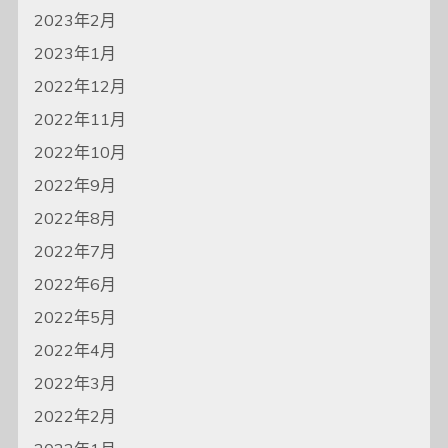
2023年2月
2023年1月
2022年12月
2022年11月
2022年10月
2022年9月
2022年8月
2022年7月
2022年6月
2022年5月
2022年4月
2022年3月
2022年2月