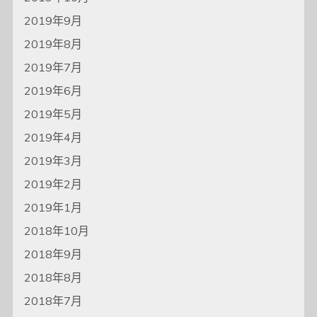
2019年9月
2019年8月
2019年7月
2019年6月
2019年5月
2019年4月
2019年3月
2019年2月
2019年1月
2018年10月
2018年9月
2018年8月
2018年7月