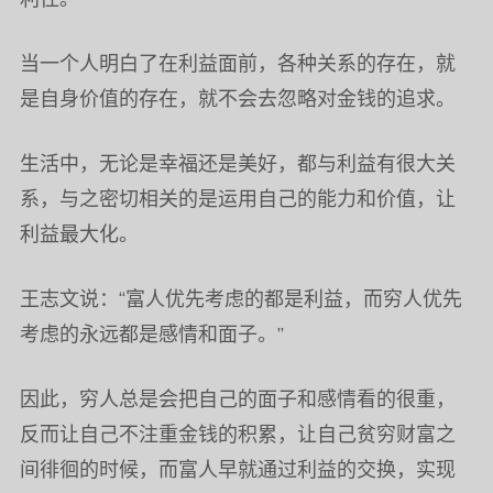
当一个人明白了在利益面前，各种关系的存在，就
是自身价值的存在，就不会去忽略对金钱的追求。
生活中，无论是幸福还是美好，都与利益有很大关
系，与之密切相关的是运用自己的能力和价值，让
利益最大化。
王志文说：“富人优先考虑的都是利益，而穷人优先
考虑的永远都是感情和面子。”
因此，穷人总是会把自己的面子和感情看的很重，
反而让自己不注重金钱的积累，让自己贫穷财富之
间徘徊的时候，而富人早就通过利益的交换，实现