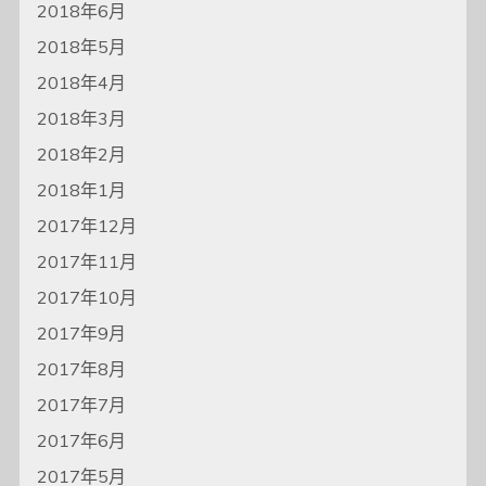
2018年6月
2018年5月
2018年4月
2018年3月
2018年2月
2018年1月
2017年12月
2017年11月
2017年10月
2017年9月
2017年8月
2017年7月
2017年6月
2017年5月