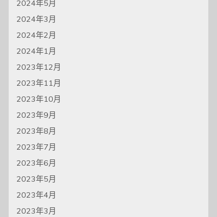
2024年5月
2024年3月
2024年2月
2024年1月
2023年12月
2023年11月
2023年10月
2023年9月
2023年8月
2023年7月
2023年6月
2023年5月
2023年4月
2023年3月