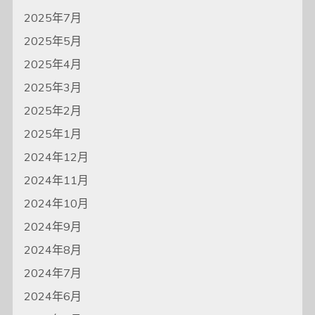
2025年7月
2025年5月
2025年4月
2025年3月
2025年2月
2025年1月
2024年12月
2024年11月
2024年10月
2024年9月
2024年8月
2024年7月
2024年6月