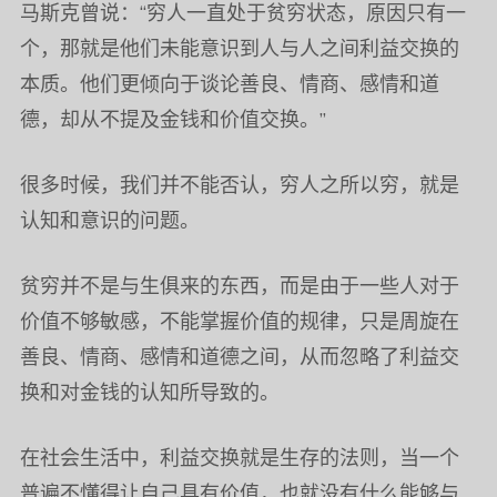
马斯克曾说：“穷人一直处于贫穷状态，原因只有一
个，那就是他们未能意识到人与人之间利益交换的
本质。他们更倾向于谈论善良、情商、感情和道
德，却从不提及金钱和价值交换。”
很多时候，我们并不能否认，穷人之所以穷，就是
认知和意识的问题。
贫穷并不是与生俱来的东西，而是由于一些人对于
价值不够敏感，不能掌握价值的规律，只是周旋在
善良、情商、感情和道德之间，从而忽略了利益交
换和对金钱的认知所导致的。
在社会生活中，利益交换就是生存的法则，当一个
普遍不懂得让自己具有价值，也就没有什么能够与