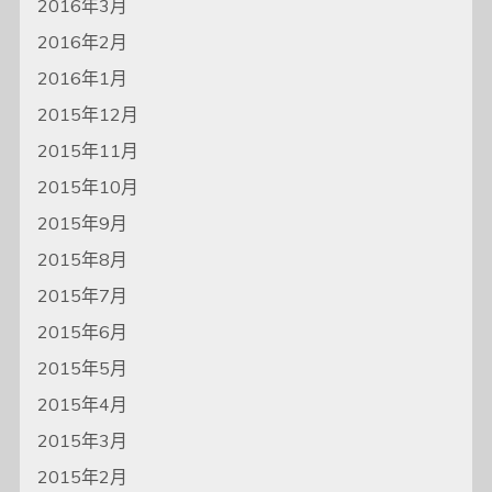
2016年3月
2016年2月
2016年1月
2015年12月
2015年11月
2015年10月
2015年9月
2015年8月
2015年7月
2015年6月
2015年5月
2015年4月
2015年3月
2015年2月