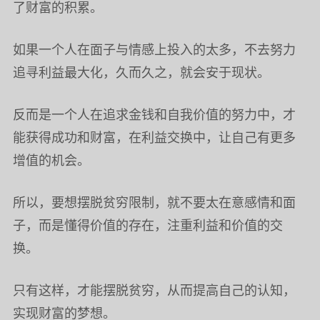
了财富的积累。
如果一个人在面子与情感上投入的太多，不去努力
追寻利益最大化，久而久之，就会安于现状。
反而是一个人在追求金钱和自我价值的努力中，才
能获得成功和财富，在利益交换中，让自己有更多
增值的机会。
所以，要想摆脱贫穷限制，就不要太在意感情和面
子，而是懂得价值的存在，注重利益和价值的交
换。
只有这样，才能摆脱贫穷，从而提高自己的认知，
实现财富的梦想。