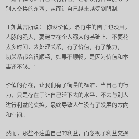
别人交换的东西，从而让自己越来越受到限制。
正如莫言所说：“你没价值，混再牛的圈子也没用，
人脉的强大，要建立在个人强大的基础上。不要花
太多时间，去处理关系，有了价值，有了能力，一
切关系都会很顺畅，如果不顺畅，是因为价值和本
事还不够。”
价值的存在，让我们有了衡量的标准，当自己的行
为，只是存在于让自己活下去的水平，不去与别人
进行利益的交换，最终导致人生没有了发展的方向
和空间。
然而，那些不注重自己的利益，而忽视了利益交换