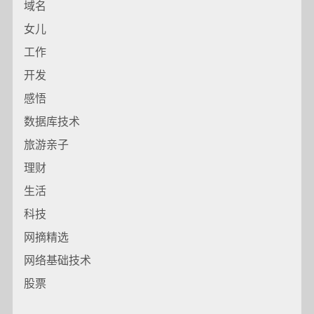
域名
女儿
工作
开发
感悟
数据库技术
旅游亲子
理财
生活
科技
网摘精选
网络基础技术
股票