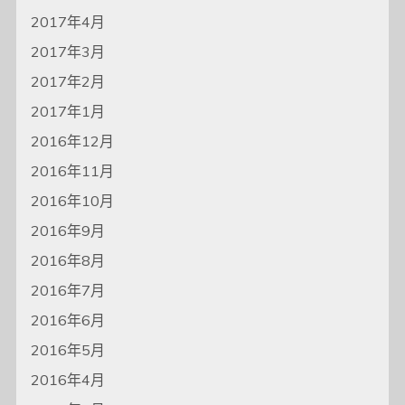
2017年4月
2017年3月
2017年2月
2017年1月
2016年12月
2016年11月
2016年10月
2016年9月
2016年8月
2016年7月
2016年6月
2016年5月
2016年4月