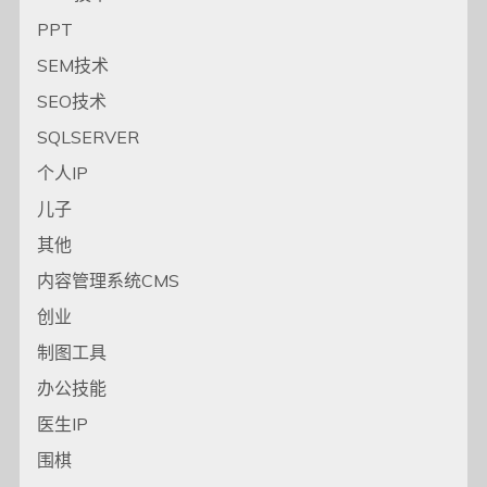
PPT
SEM技术
SEO技术
SQLSERVER
个人IP
儿子
其他
内容管理系统CMS
创业
制图工具
办公技能
医生IP
围棋