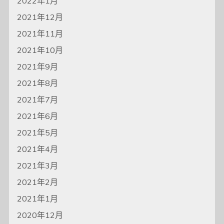
2022年1月
2021年12月
2021年11月
2021年10月
2021年9月
2021年8月
2021年7月
2021年6月
2021年5月
2021年4月
2021年3月
2021年2月
2021年1月
2020年12月