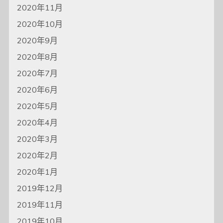
2020年11月
2020年10月
2020年9月
2020年8月
2020年7月
2020年6月
2020年5月
2020年4月
2020年3月
2020年2月
2020年1月
2019年12月
2019年11月
2019年10月