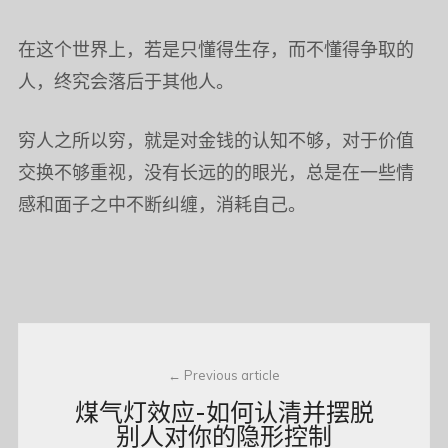
在这个世界上，若是只懂得生存，而不懂得争取的
人，终究会落后于其他人。
穷人之所以穷，就是对金钱的认知不够，对于价值
交换不够重视，没有长远的的眼光，总是在一些情
感和面子之中不断纠缠，消耗自己。
Post
Previous article
navigation
煤气灯效应-如何认清并摆脱
别人对你的隐形控制