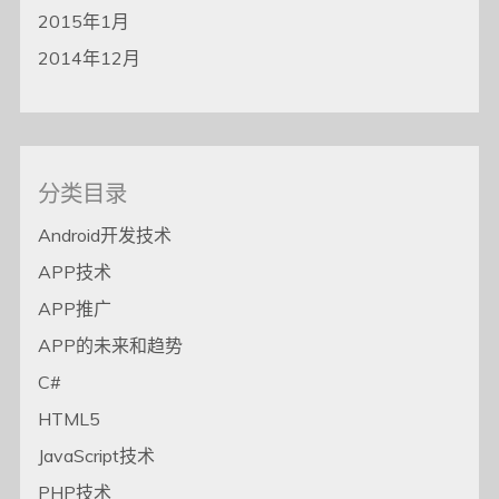
2015年1月
2014年12月
分类目录
Android开发技术
APP技术
APP推广
APP的未来和趋势
C#
HTML5
JavaScript技术
PHP技术