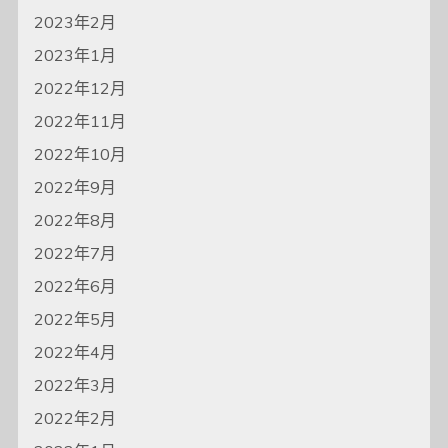
2023年2月
2023年1月
2022年12月
2022年11月
2022年10月
2022年9月
2022年8月
2022年7月
2022年6月
2022年5月
2022年4月
2022年3月
2022年2月