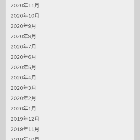
2020年11月
2020年10月
2020年9月
2020年8月
2020年7月
2020年6月
2020年5月
2020年4月
2020年3月
2020年2月
2020年1月
2019年12月
2019年11月
2019年10月