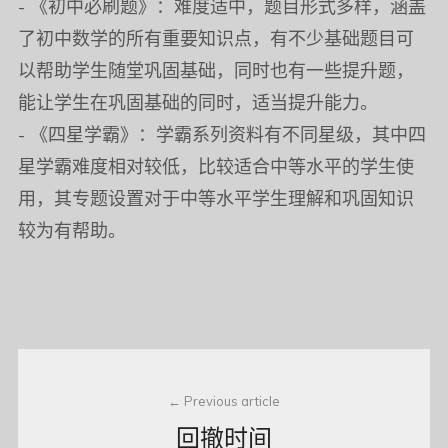
- 《初中必刷题》：难度适中，题目形式多样，涵盖
了初中数学的所有重要知识点，有不少基础题目可
以帮助学生随堂巩固基础，同时也有一些提升题，
能让学生在巩固基础的同时，适当提升能力。
- 《四星学霸》：学霸系列资料有不同星级，其中四
星学霸难度相对较低，比较适合中等水平的学生使
用，其专题设置对于中等水平学生理解和巩固知识
较为有帮助。
Post
Previous article
navigation
回撤时间