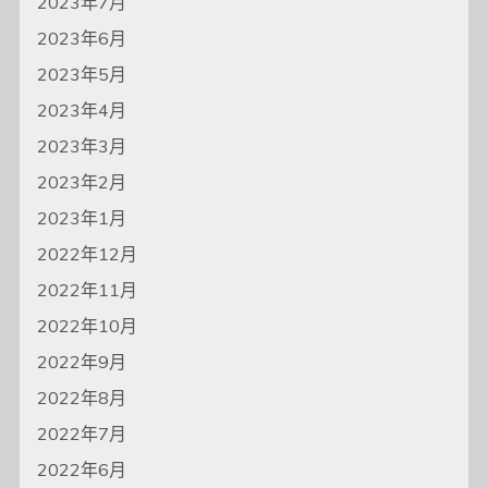
2023年7月
2023年6月
2023年5月
2023年4月
2023年3月
2023年2月
2023年1月
2022年12月
2022年11月
2022年10月
2022年9月
2022年8月
2022年7月
2022年6月