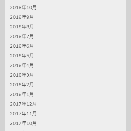
2018年10月
2018年9月
2018年8月
2018年7月
2018年6月
2018年5月
2018年4月
2018年3月
2018年2月
2018年1月
2017年12月
2017年11月
2017年10月