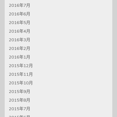
2016年7月
2016年6月
2016年5月
2016年4月
2016年3月
2016年2月
2016年1月
2015年12月
2015年11月
2015年10月
2015年9月
2015年8月
2015年7月