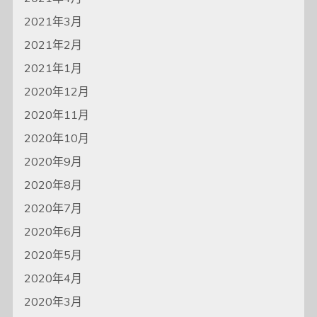
2021年3月
2021年2月
2021年1月
2020年12月
2020年11月
2020年10月
2020年9月
2020年8月
2020年7月
2020年6月
2020年5月
2020年4月
2020年3月