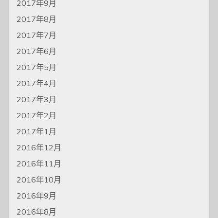
2017年9月
2017年8月
2017年7月
2017年6月
2017年5月
2017年4月
2017年3月
2017年2月
2017年1月
2016年12月
2016年11月
2016年10月
2016年9月
2016年8月