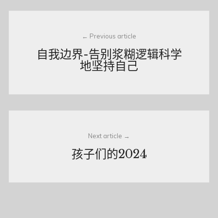
Post
Previous article
navigation
自我边界-告别浆糊逻辑科学
地坚持自己
Next article
孩子们的2024