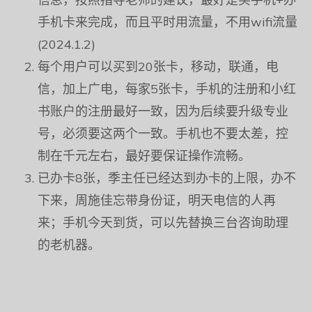
手机卡来完成，而且平时用流量，不用wifi流量
(2024.1.2)
每个用户可以买到20张卡，移动，联通，电
信，加上广电，每家5张卡，手机的注册和小红
书账户的注册最好一致，因为后续要升级专业
号，必须要这两个一致。手机也不要太差，控
制在千元左右，最好要保证操作流畅。
已办卡8张，季主任已经达到办卡的上限，办不
下来，周施佳忘带身份证，明天电信的人再
来；手机今天到货，可以先替换三台咨询助理
的老机器。