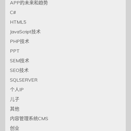
APP的未来和趋势
C#
HTML5
JavaScript技术
PHP技术
PPT
SEM技术
SEO技术
SQLSERVER
个人IP
儿子
其他
内容管理系统CMS
创业