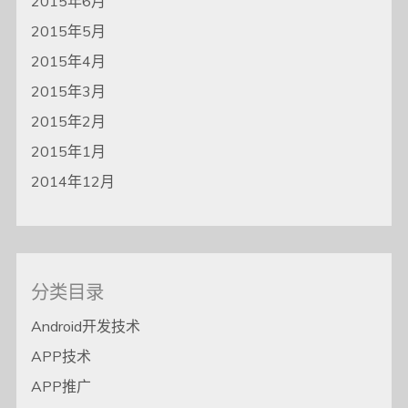
2015年6月
2015年5月
2015年4月
2015年3月
2015年2月
2015年1月
2014年12月
分类目录
Android开发技术
APP技术
APP推广