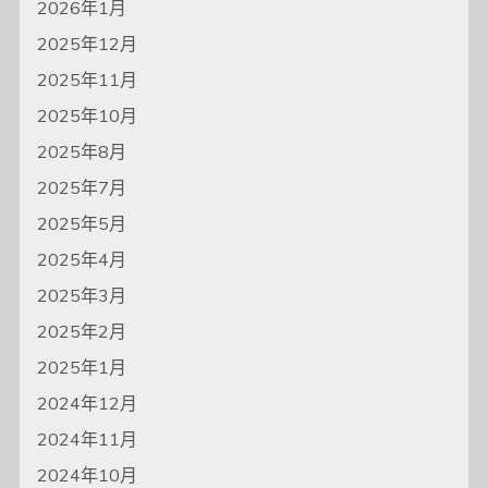
2026年1月
2025年12月
2025年11月
2025年10月
2025年8月
2025年7月
2025年5月
2025年4月
2025年3月
2025年2月
2025年1月
2024年12月
2024年11月
2024年10月