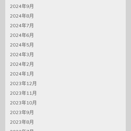
2024年9月
2024年8月
2024年7月
2024年6月
2024年5月
2024年3月
2024年2月
2024年1月
2023年12月
2023年11月
2023年10月
2023年9月
2023年8月