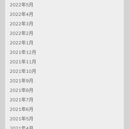
2022年5月
2022年4月
2022年3月
2022年2月
2022年1月
2021年12月
2021年11月
2021年10月
2021年9月
2021年8月
2021年7月
2021年6月
2021年5月
2021年4月