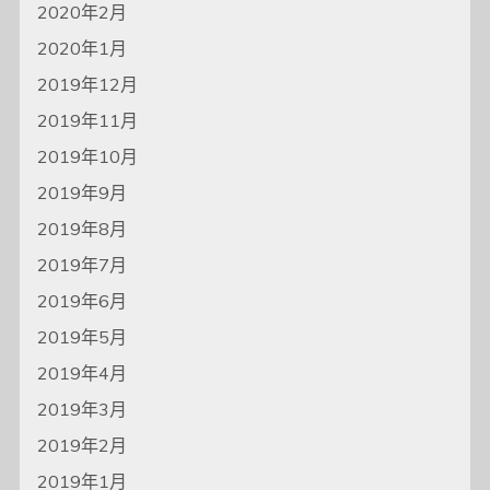
2020年2月
2020年1月
2019年12月
2019年11月
2019年10月
2019年9月
2019年8月
2019年7月
2019年6月
2019年5月
2019年4月
2019年3月
2019年2月
2019年1月