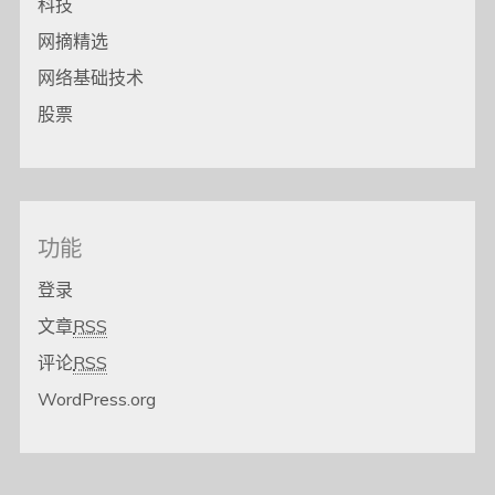
科技
网摘精选
网络基础技术
股票
功能
登录
文章
RSS
评论
RSS
WordPress.org