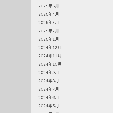
2025年5月
2025年4月
2025年3月
2025年2月
2025年1月
2024年12月
2024年11月
2024年10月
2024年9月
2024年8月
2024年7月
2024年6月
2024年5月