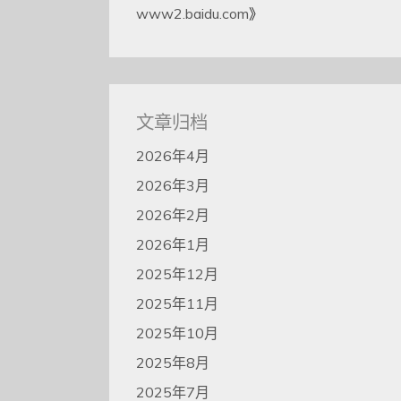
www2.baidu.com
》
文章归档
2026年4月
2026年3月
2026年2月
2026年1月
2025年12月
2025年11月
2025年10月
2025年8月
2025年7月