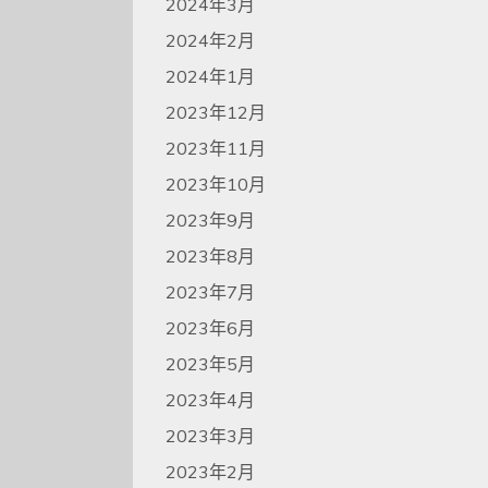
2024年3月
2024年2月
2024年1月
2023年12月
2023年11月
2023年10月
2023年9月
2023年8月
2023年7月
2023年6月
2023年5月
2023年4月
2023年3月
2023年2月