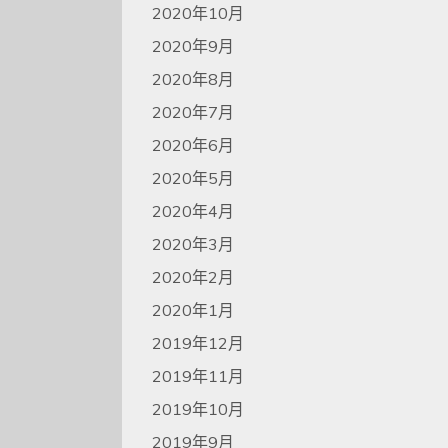
2020年10月
2020年9月
2020年8月
2020年7月
2020年6月
2020年5月
2020年4月
2020年3月
2020年2月
2020年1月
2019年12月
2019年11月
2019年10月
2019年9月