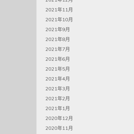
2021年11月
2021年10月
2021年9月
2021年8月
2021年7月
2021年6月
2021年5月
2021年4月
2021年3月
2021年2月
2021年1月
2020年12月
2020年11月