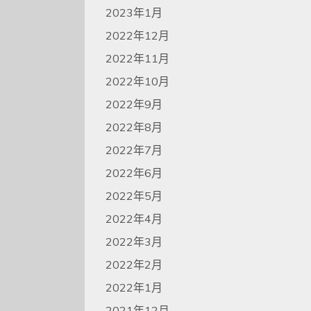
2023年1月
2022年12月
2022年11月
2022年10月
2022年9月
2022年8月
2022年7月
2022年6月
2022年5月
2022年4月
2022年3月
2022年2月
2022年1月
2021年12月