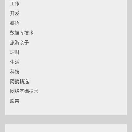
工作
开发
感悟
数据库技术
旅游亲子
理财
生活
科技
网摘精选
网络基础技术
股票