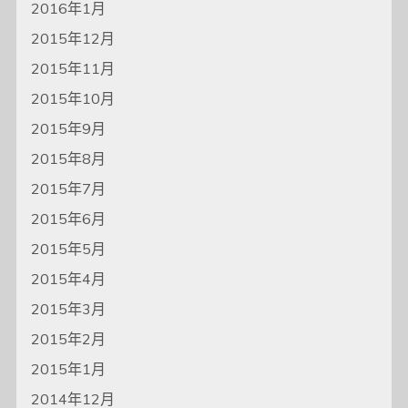
2016年1月
2015年12月
2015年11月
2015年10月
2015年9月
2015年8月
2015年7月
2015年6月
2015年5月
2015年4月
2015年3月
2015年2月
2015年1月
2014年12月