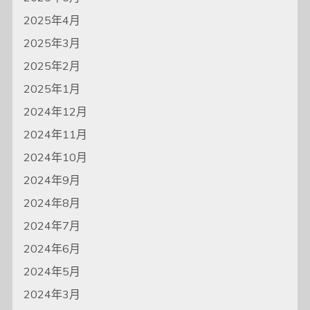
2025年4月
2025年3月
2025年2月
2025年1月
2024年12月
2024年11月
2024年10月
2024年9月
2024年8月
2024年7月
2024年6月
2024年5月
2024年3月