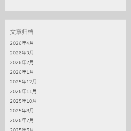
文章归档
2026年4月
2026年3月
2026年2月
2026年1月
2025年12月
2025年11月
2025年10月
2025年8月
2025年7月
2025年5月