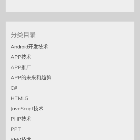
分类目录
Android开发技术
APP技术
APP推广
APP的未来和趋势
C#
HTML5
JavaScript技术
PHP技术
PPT
SEM技术