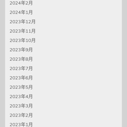
2024年2月
2024年1月
2023年12月
2023年11月
2023年10月
2023年9月
2023年8月
2023年7月
2023年6月
2023年5月
2023年4月
2023年3月
2023年2月
2023年1月