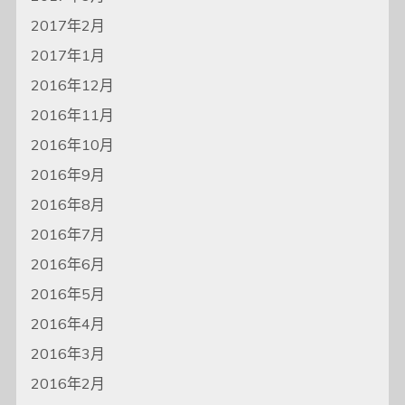
2017年2月
2017年1月
2016年12月
2016年11月
2016年10月
2016年9月
2016年8月
2016年7月
2016年6月
2016年5月
2016年4月
2016年3月
2016年2月