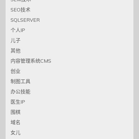
SEO技术
SQLSERVER
个人IP
儿子
其他
内容管理系统CMS
创业
制图工具
办公技能
医生IP
围棋
域名
女儿