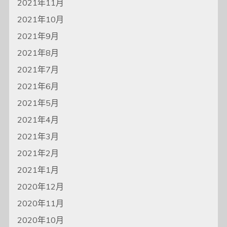
2021年11月
2021年10月
2021年9月
2021年8月
2021年7月
2021年6月
2021年5月
2021年4月
2021年3月
2021年2月
2021年1月
2020年12月
2020年11月
2020年10月