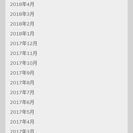
2018年4月
2018年3月
2018年2月
2018年1月
2017年12月
2017年11月
2017年10月
2017年9月
2017年8月
2017年7月
2017年6月
2017年5月
2017年4月
2017年3月