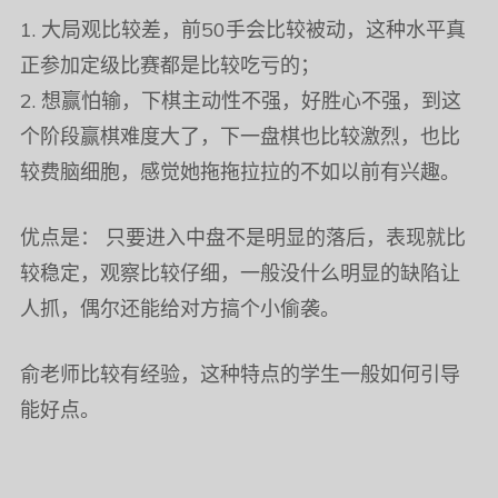
1. 大局观比较差，前50手会比较被动，这种水平真
正参加定级比赛都是比较吃亏的；
2. 想赢怕输，下棋主动性不强，好胜心不强，到这
个阶段赢棋难度大了，下一盘棋也比较激烈，也比
较费脑细胞，感觉她拖拖拉拉的不如以前有兴趣。
优点是： 只要进入中盘不是明显的落后，表现就比
较稳定，观察比较仔细，一般没什么明显的缺陷让
人抓，偶尔还能给对方搞个小偷袭。
俞老师比较有经验，这种特点的学生一般如何引导
能好点。