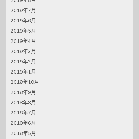
2019年7月
2019年6月
2019年5月
2019年4月
2019年3月
2019年2月
2019年1月
2018年10月
2018年9月
2018年8月
2018年7月
2018年6月
2018年5月