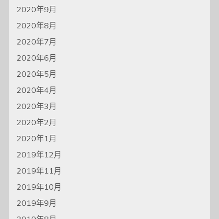
2020年9月
2020年8月
2020年7月
2020年6月
2020年5月
2020年4月
2020年3月
2020年2月
2020年1月
2019年12月
2019年11月
2019年10月
2019年9月
2019年8月