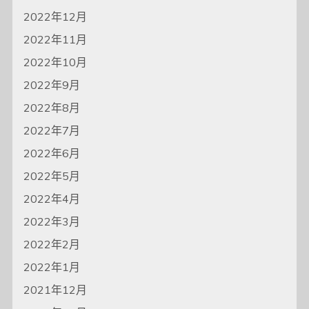
2022年12月
2022年11月
2022年10月
2022年9月
2022年8月
2022年7月
2022年6月
2022年5月
2022年4月
2022年3月
2022年2月
2022年1月
2021年12月