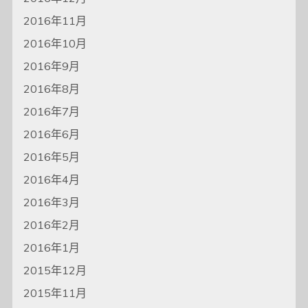
2016年11月
2016年10月
2016年9月
2016年8月
2016年7月
2016年6月
2016年5月
2016年4月
2016年3月
2016年2月
2016年1月
2015年12月
2015年11月