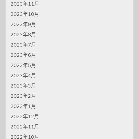
2023年11月
2023年10月
2023年9月
2023年8月
2023年7月
2023年6月
2023年5月
2023年4月
2023年3月
2023年2月
2023年1月
2022年12月
2022年11月
2022年10月