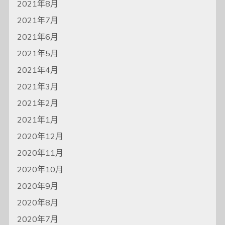
2021年8月
2021年7月
2021年6月
2021年5月
2021年4月
2021年3月
2021年2月
2021年1月
2020年12月
2020年11月
2020年10月
2020年9月
2020年8月
2020年7月