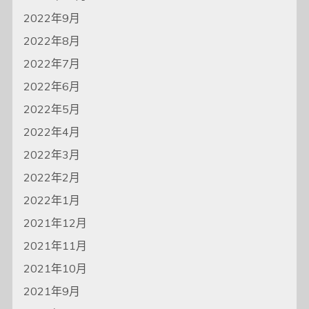
2022年9月
2022年8月
2022年7月
2022年6月
2022年5月
2022年4月
2022年3月
2022年2月
2022年1月
2021年12月
2021年11月
2021年10月
2021年9月