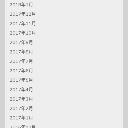
2018年1月
2017年12月
2017年11月
2017年10月
2017年9月
2017年8月
2017年7月
2017年6月
2017年5月
2017年4月
2017年3月
2017年2月
2017年1月
2016年12月