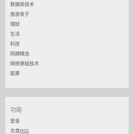
数据库技术
旅游亲子
理财
生活
科技
网摘精选
网络基础技术
股票
功能
登录
文章
RSS