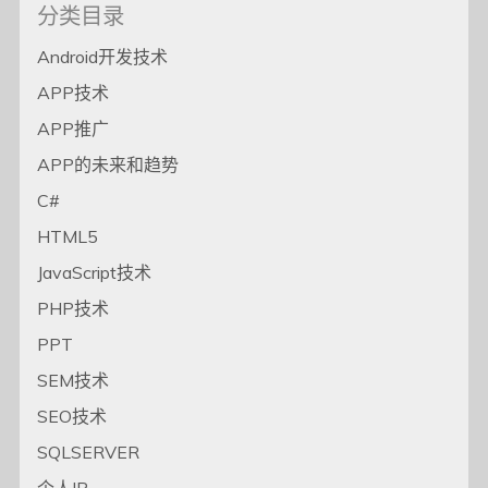
分类目录
Android开发技术
APP技术
APP推广
APP的未来和趋势
C#
HTML5
JavaScript技术
PHP技术
PPT
SEM技术
SEO技术
SQLSERVER
个人IP