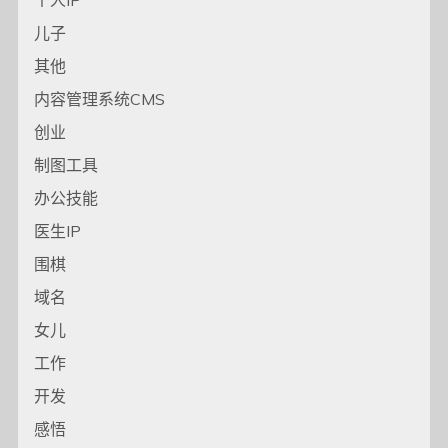
儿子
其他
内容管理系统CMS
创业
制图工具
办公技能
医生IP
围棋
域名
女儿
工作
开发
感悟