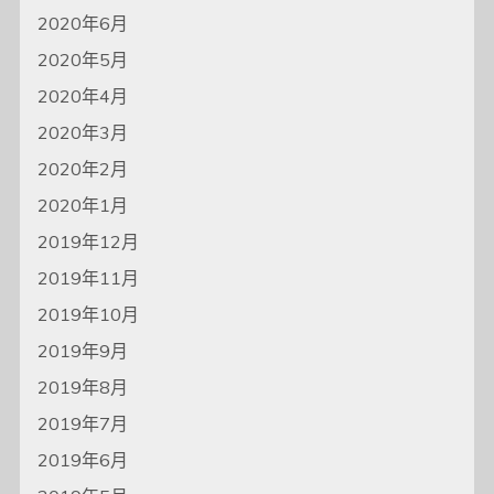
2020年6月
2020年5月
2020年4月
2020年3月
2020年2月
2020年1月
2019年12月
2019年11月
2019年10月
2019年9月
2019年8月
2019年7月
2019年6月