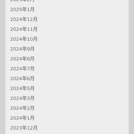
2025年1月
2024年12月
2024年11月
2024年10月
2024年9月
2024年8月
2024年7月
2024年6月
2024年5月
2024年3月
2024年2月
2024年1月
2023年12月