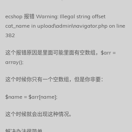
ecshop 报错 Warning: Illegal string offset
cat_name in upload\admin\navigator.php on line
382
这个报错原因是里面可能里面有空数组，$arr =
array();
这个时候你只有一个空数组，但是你非要：
$name = $arr[name];
这个时候就会出现这种情况。
解决办法很简单