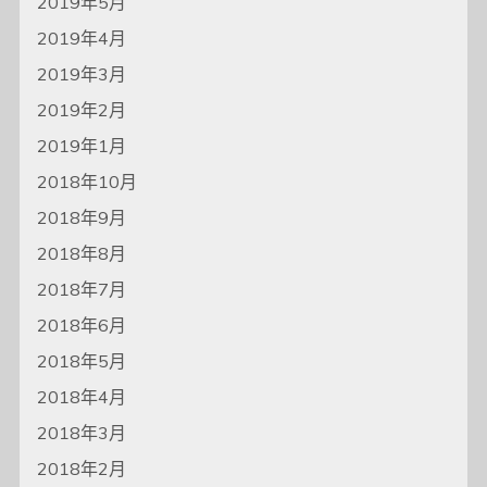
2019年5月
2019年4月
2019年3月
2019年2月
2019年1月
2018年10月
2018年9月
2018年8月
2018年7月
2018年6月
2018年5月
2018年4月
2018年3月
2018年2月