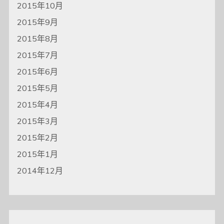
2015年10月
2015年9月
2015年8月
2015年7月
2015年6月
2015年5月
2015年4月
2015年3月
2015年2月
2015年1月
2014年12月