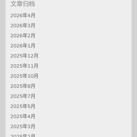
文章归档
2026年4月
2026年3月
2026年2月
2026年1月
2025年12月
2025年11月
2025年10月
2025年8月
2025年7月
2025年5月
2025年4月
2025年3月
2025年2月