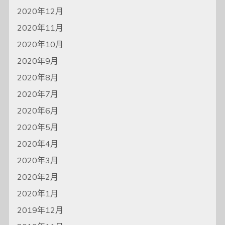
2020年12月
2020年11月
2020年10月
2020年9月
2020年8月
2020年7月
2020年6月
2020年5月
2020年4月
2020年3月
2020年2月
2020年1月
2019年12月