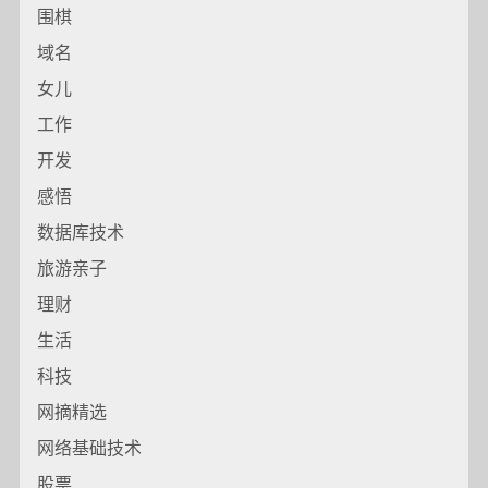
围棋
域名
女儿
工作
开发
感悟
数据库技术
旅游亲子
理财
生活
科技
网摘精选
网络基础技术
股票