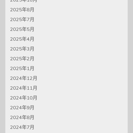
2025年8月
2025年7月
2025年5月
2025年4月
2025年3月
2025年2月
2025年1月
2024年12月
2024年11月
2024年10月
2024年9月
2024年8月
2024年7月