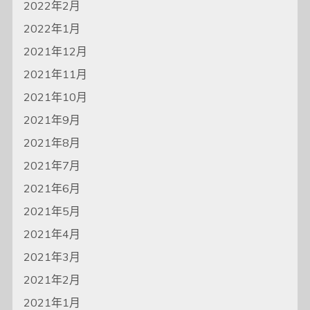
2022年2月
2022年1月
2021年12月
2021年11月
2021年10月
2021年9月
2021年8月
2021年7月
2021年6月
2021年5月
2021年4月
2021年3月
2021年2月
2021年1月