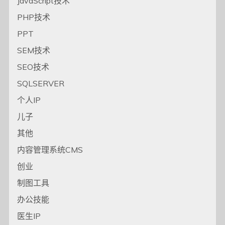
JavaScript技术
PHP技术
PPT
SEM技术
SEO技术
SQLSERVER
个人IP
儿子
其他
内容管理系统CMS
创业
制图工具
办公技能
医生IP