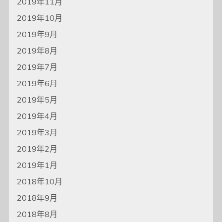
2019年11月
2019年10月
2019年9月
2019年8月
2019年7月
2019年6月
2019年5月
2019年4月
2019年3月
2019年2月
2019年1月
2018年10月
2018年9月
2018年8月