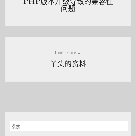
PHP版本升级导致的兼容性
问题
Next article
丫头的资料
搜
索：