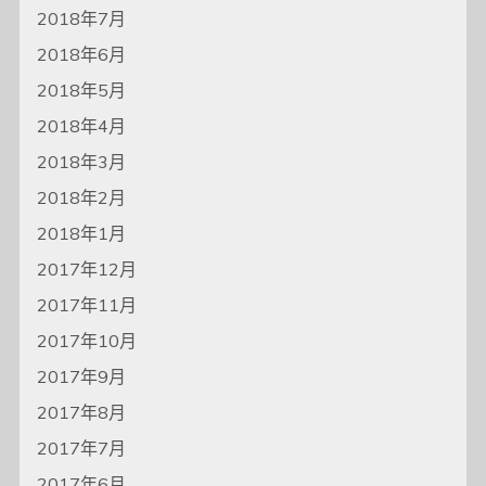
2018年7月
2018年6月
2018年5月
2018年4月
2018年3月
2018年2月
2018年1月
2017年12月
2017年11月
2017年10月
2017年9月
2017年8月
2017年7月
2017年6月