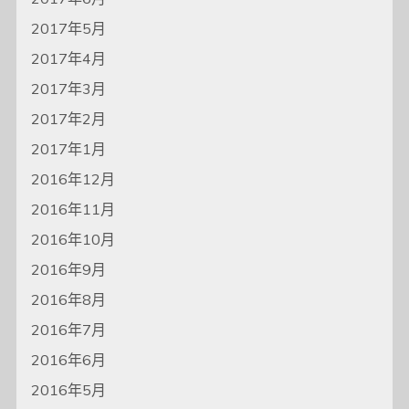
2017年5月
2017年4月
2017年3月
2017年2月
2017年1月
2016年12月
2016年11月
2016年10月
2016年9月
2016年8月
2016年7月
2016年6月
2016年5月