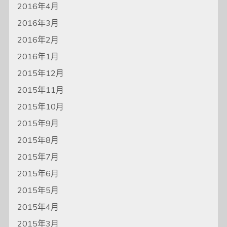
2016年4月
2016年3月
2016年2月
2016年1月
2015年12月
2015年11月
2015年10月
2015年9月
2015年8月
2015年7月
2015年6月
2015年5月
2015年4月
2015年3月