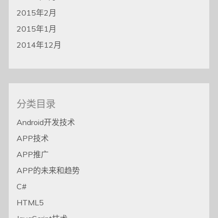
2015年2月
2015年1月
2014年12月
分类目录
Android开发技术
APP技术
APP推广
APP的未来和趋势
C#
HTML5