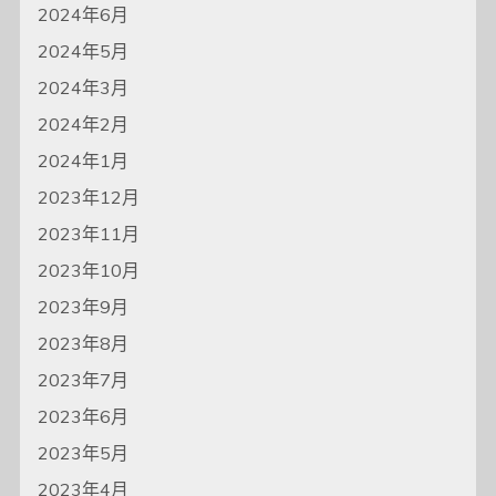
2024年6月
2024年5月
2024年3月
2024年2月
2024年1月
2023年12月
2023年11月
2023年10月
2023年9月
2023年8月
2023年7月
2023年6月
2023年5月
2023年4月