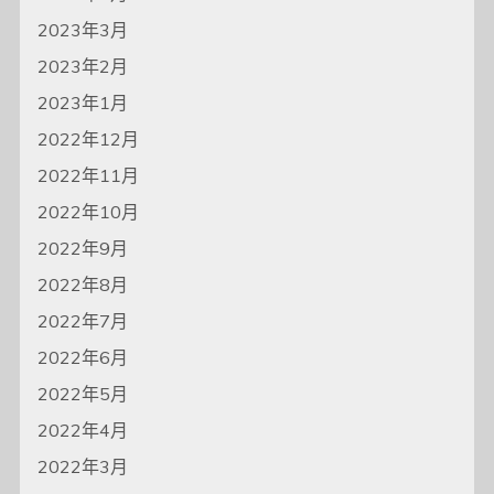
2023年3月
2023年2月
2023年1月
2022年12月
2022年11月
2022年10月
2022年9月
2022年8月
2022年7月
2022年6月
2022年5月
2022年4月
2022年3月