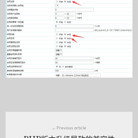
Post
Previous article
navigation