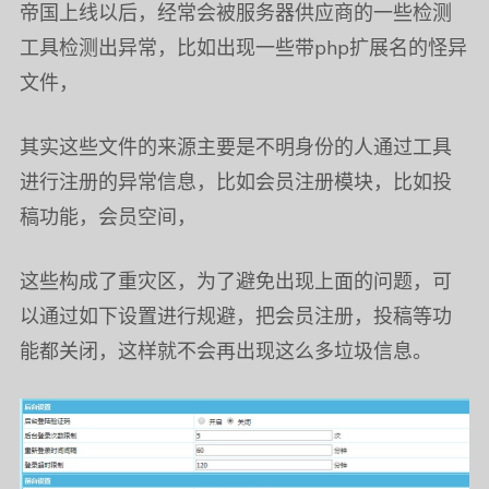
帝国上线以后，经常会被服务器供应商的一些检测
工具检测出异常，比如出现一些带php扩展名的怪异
文件，
其实这些文件的来源主要是不明身份的人通过工具
进行注册的异常信息，比如会员注册模块，比如投
稿功能，会员空间，
这些构成了重灾区，为了避免出现上面的问题，可
以通过如下设置进行规避，把会员注册，投稿等功
能都关闭，这样就不会再出现这么多垃圾信息。