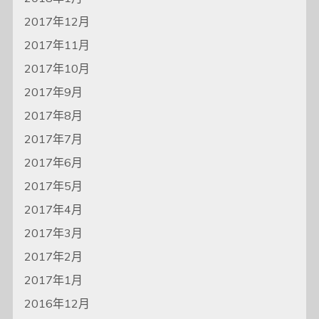
2017年12月
2017年11月
2017年10月
2017年9月
2017年8月
2017年7月
2017年6月
2017年5月
2017年4月
2017年3月
2017年2月
2017年1月
2016年12月