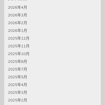
2026年4月
2026年3月
2026年2月
2026年1月
2025年12月
2025年11月
2025年10月
2025年8月
2025年7月
2025年5月
2025年4月
2025年3月
2025年2月