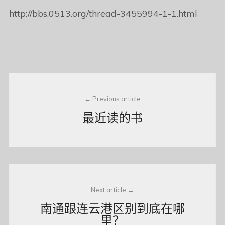
http://bbs.0513.org/thread-3455994-1-1.html
Post
Previous article
navigation
最近读的书
Next article
南通跟连云港区别到底在哪
里？