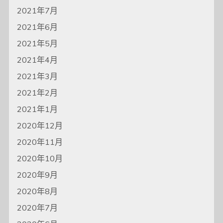
2021年7月
2021年6月
2021年5月
2021年4月
2021年3月
2021年2月
2021年1月
2020年12月
2020年11月
2020年10月
2020年9月
2020年8月
2020年7月