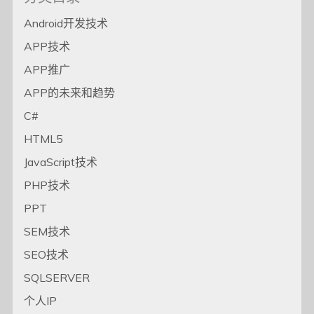
Android开发技术
APP技术
APP推广
APP的未来和趋势
C#
HTML5
JavaScript技术
PHP技术
PPT
SEM技术
SEO技术
SQLSERVER
个人IP