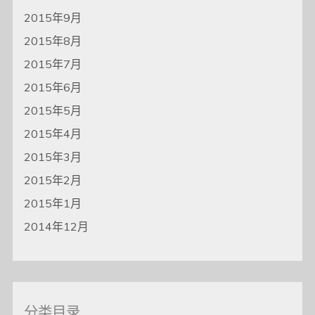
2015年9月
2015年8月
2015年7月
2015年6月
2015年5月
2015年4月
2015年3月
2015年2月
2015年1月
2014年12月
分类目录