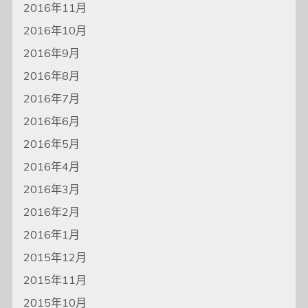
2016年11月
2016年10月
2016年9月
2016年8月
2016年7月
2016年6月
2016年5月
2016年4月
2016年3月
2016年2月
2016年1月
2015年12月
2015年11月
2015年10月