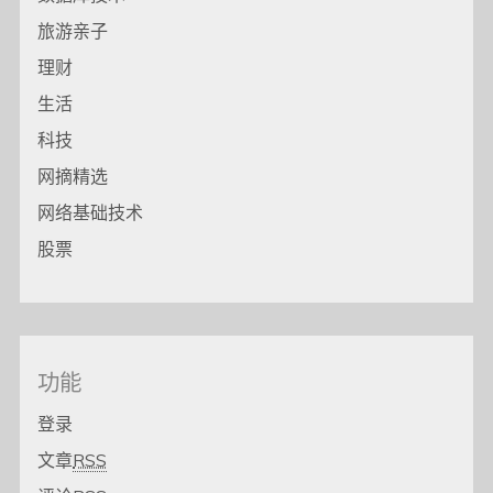
旅游亲子
理财
生活
科技
网摘精选
网络基础技术
股票
功能
登录
文章
RSS