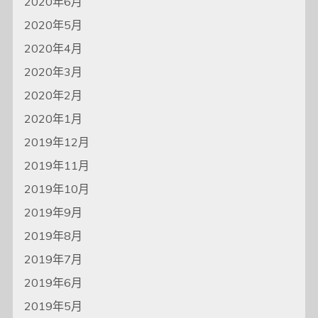
2020年6月
2020年5月
2020年4月
2020年3月
2020年2月
2020年1月
2019年12月
2019年11月
2019年10月
2019年9月
2019年8月
2019年7月
2019年6月
2019年5月