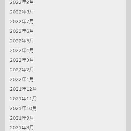
2022年9月
2022年8月
2022年7月
2022年6月
2022年5月
2022年4月
2022年3月
2022年2月
2022年1月
2021年12月
2021年11月
2021年10月
2021年9月
2021年8月