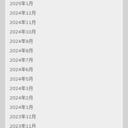
2025年1月
2024年12月
2024年11月
2024年10月
2024年9月
2024年8月
2024年7月
2024年6月
2024年5月
2024年3月
2024年2月
2024年1月
2023年12月
2023年11月