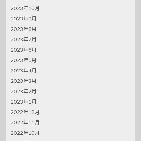
2023年10月
2023年9月
2023年8月
2023年7月
2023年6月
2023年5月
2023年4月
2023年3月
2023年2月
2023年1月
2022年12月
2022年11月
2022年10月