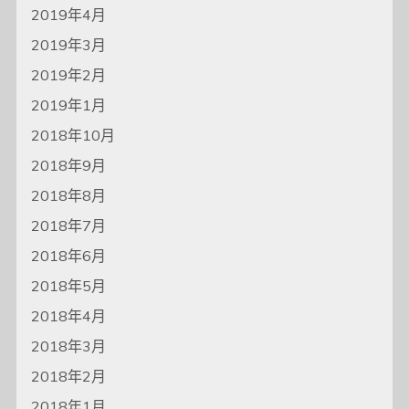
2019年4月
2019年3月
2019年2月
2019年1月
2018年10月
2018年9月
2018年8月
2018年7月
2018年6月
2018年5月
2018年4月
2018年3月
2018年2月
2018年1月