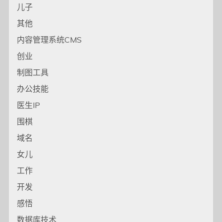
儿子
其他
内容管理系统CMS
创业
制图工具
办公技能
医生IP
围棋
域名
女儿
工作
开发
感悟
数据库技术