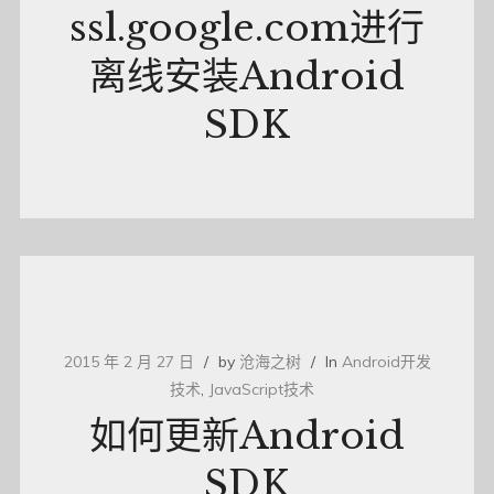
ssl.google.com进行
离线安装Android
SDK
2015 年 2 月 27 日
by
沧海之树
In
Android开发
技术
,
JavaScript技术
如何更新Android
SDK