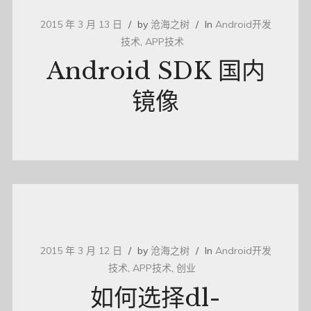
2015 年 3 月 13 日
by
沧海之树
In
Android开发
技术
,
APP技术
Android SDK 国内
镜像
2015 年 3 月 12 日
by
沧海之树
In
Android开发
技术
,
APP技术
,
创业
如何选择dl-